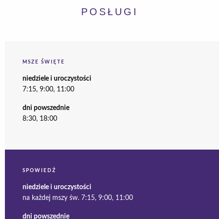
POSŁUGI
MSZE ŚWIĘTE
niedziele i uroczystości
7:15, 9:00, 11:00
dni powszednie
8:30, 18:00
SPOWIEDŹ
niedziele i uroczystości
na każdej mszy św. 7:15, 9:00, 11:00
dni powszednie