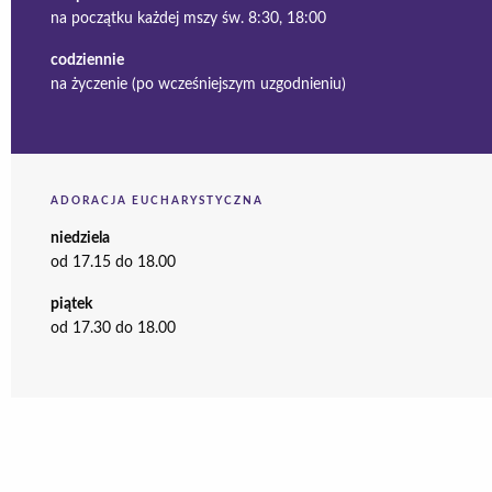
na początku każdej mszy św. 8:30, 18:00
codziennie
na życzenie (po wcześniejszym uzgodnieniu)
ADORACJA EUCHARYSTYCZNA
niedziela
od 17.15 do 18.00
piątek
od 17.30 do 18.00