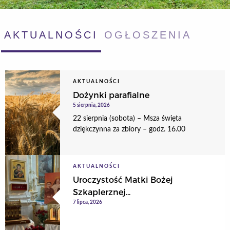
AKTUALNOŚCI
OGŁOSZENIA
AKTUALNOŚCI
Dożynki parafialne
5 sierpnia, 2026
22 sierpnia (sobota) – Msza święta
dziękczynna za zbiory – godz. 16.00
AKTUALNOŚCI
Uroczystość Matki Bożej
Szkaplerznej...
7 lipca, 2026