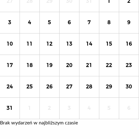
27
28
29
30
31
1
2
3
4
5
6
7
8
9
10
11
12
13
14
15
16
17
18
19
20
21
22
23
24
25
26
27
28
29
30
31
1
2
3
4
5
6
Brak wydarzeń w najbliższym czasie