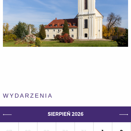
WYDARZENIA
SIERPIEŃ 2026