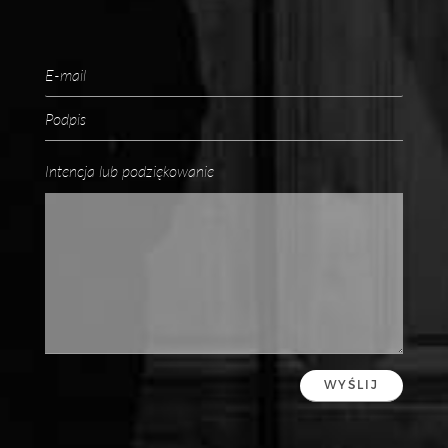
Intencja lub podziękowanie