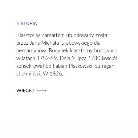
HISTORIA
Klasztor w Zamartem ufundowany został
przez Jana Michała Grabowskiego dla
bernardynów. Budynek klasztorny budowano
w latach 1752-59. Dnia 9 lipca 1780 kościół
konsekrował bp Fabian Plaskowski, sufragan
chełmiński. W 1826…
WIĘCEJ