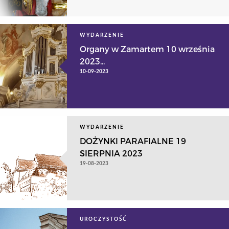
WYDARZENIE
Organy w Zamartem 10 września
2023...
10-09-2023
WYDARZENIE
DOŻYNKI PARAFIALNE 19
SIERPNIA 2023
19-08-2023
UROCZYSTOŚĆ