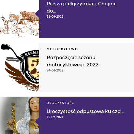
Piesza pielgrzymka z Chojnic
do...
15-06-2022
MOTOBRACTWO
Rozpoczęcie sezonu
motocyklowego 2022
24-04-2022
UROCZYSTOŚĆ
Uroczystość odpustowa ku czci...
12-09-2021