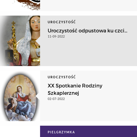
UROCZYSTOŚĆ
Uroczystość odpustowa ku czci...
11-09-2022
UROCZYSTOŚĆ
XX Spotkanie Rodziny
Szkaplerznej
02-07-2022
PIELGRZYMKA