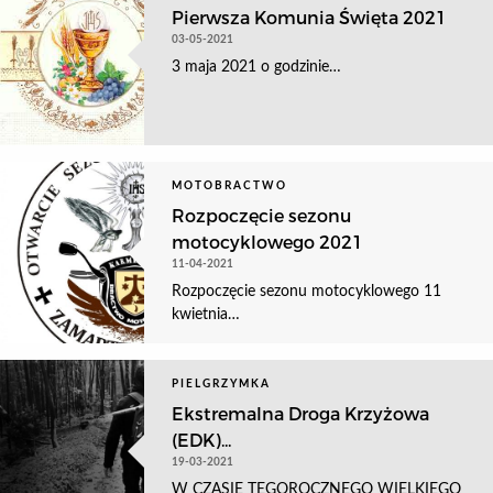
Pierwsza Komunia Święta 2021
03-05-2021
3 maja 2021 o godzinie…
MOTOBRACTWO
Rozpoczęcie sezonu
motocyklowego 2021
11-04-2021
Rozpoczęcie sezonu motocyklowego 11
kwietnia…
PIELGRZYMKA
Ekstremalna Droga Krzyżowa
(EDK)...
19-03-2021
W CZASIE TEGOROCZNEGO WIELKIEGO