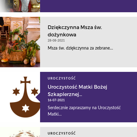
Dziękczynna Msza św.
dożynkowa
28-08-2021
Msza św. dziękczynna za zebrane…
UROCZYSTOŚĆ
Uroczystość Matki Bożej
Szkaplerznej...
16-07-2021
Serdecznie zapraszamy na Uroczystość
Matki…
UROCZYSTOŚĆ