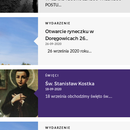
POSTU…
WYDARZENIE
Otwarcie ryneczku w
Doręgowicach 26...
26-09-2020
26 września 2020 roku…
ŚWIĘCI
Św. Stanisław Kostka
18-09-2020
18 września obchodzimy święto św.…
WYDARZENIE